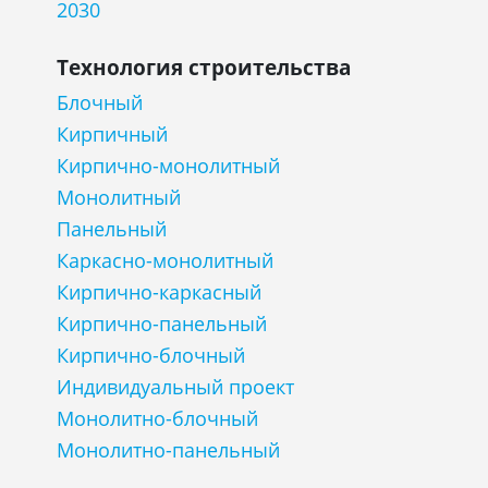
2030
Технология строительства
Блочный
Кирпичный
Кирпично-монолитный
Монолитный
Панельный
Каркасно-монолитный
Кирпично-каркасный
Кирпично-панельный
Кирпично-блочный
Индивидуальный проект
Монолитно-блочный
Монолитно-панельный