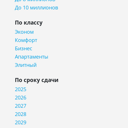
До 10 миллионов
По классу
Эконом
Комфорт
Бизнес
Апартаменты
Элитный
По сроку сдачи
2025
2026
2027
2028
2029