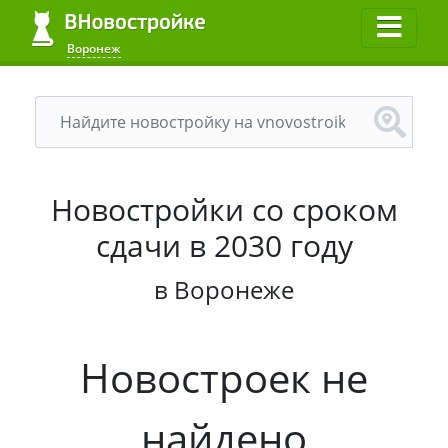
Воронеж
Новостройки со сроком
сдачи в 2030 году
в Воронеже
Новостроек не
найдено