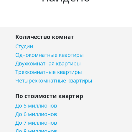
Количество комнат
Студии
Однокомнатные квартиры
Двухкомнатная квартиры
Трехкомнатные квартиры
Четырехкомнатные квартиры
По стоимости квартир
До 5 миллионов
До 6 миллионов
До 7 миллионов
До 8 миллионов