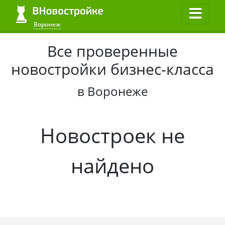
Воронеж
Все проверенные
новостройки бизнес-класса
в Воронеже
Новостроек не
найдено