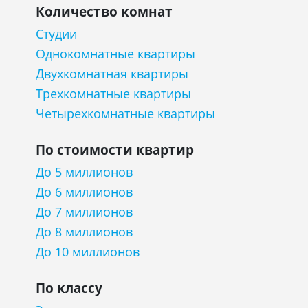
Количество комнат
Студии
Однокомнатные квартиры
Двухкомнатная квартиры
Трехкомнатные квартиры
Четырехкомнатные квартиры
По стоимости квартир
До 5 миллионов
До 6 миллионов
До 7 миллионов
До 8 миллионов
До 10 миллионов
По классу