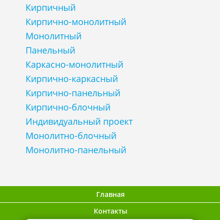
Кирпичный
Кирпично-монолитный
Монолитный
Панельный
Каркасно-монолитный
Кирпично-каркасный
Кирпично-панельный
Кирпично-блочный
Индивидуальный проект
Монолитно-блочный
Монолитно-панельный
Главная
Контакты