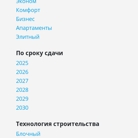
Эконом
Комфорт
Бизнес
Апартаменты
Элитный
По сроку сдачи
2025
2026
2027
2028
2029
2030
Технология строительства
Блочный