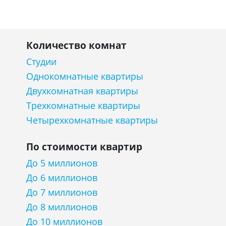
Количество комнат
Студии
Однокомнатные квартиры
Двухкомнатная квартиры
Трехкомнатные квартиры
Четырехкомнатные квартиры
По стоимости квартир
До 5 миллионов
До 6 миллионов
До 7 миллионов
До 8 миллионов
До 10 миллионов