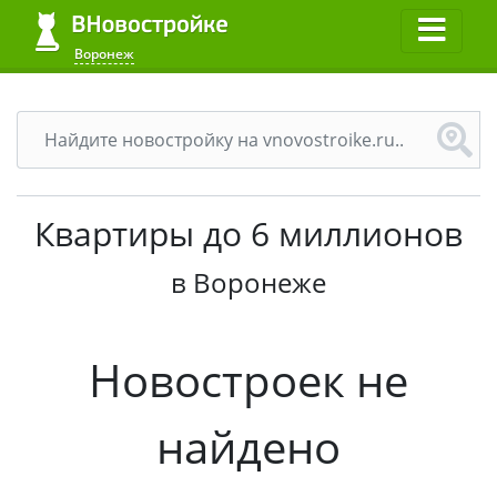
Воронеж
Квартиры до 6 миллионов
в Воронеже
Новостроек не
найдено