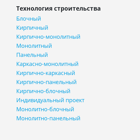
Технология строительства
Блочный
Кирпичный
Кирпично-монолитный
Монолитный
Панельный
Каркасно-монолитный
Кирпично-каркасный
Кирпично-панельный
Кирпично-блочный
Индивидуальный проект
Монолитно-блочный
Монолитно-панельный