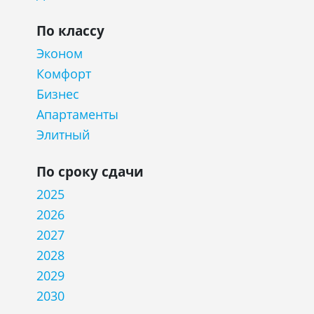
По классу
Эконом
Комфорт
Бизнес
Апартаменты
Элитный
По сроку сдачи
2025
2026
2027
2028
2029
2030